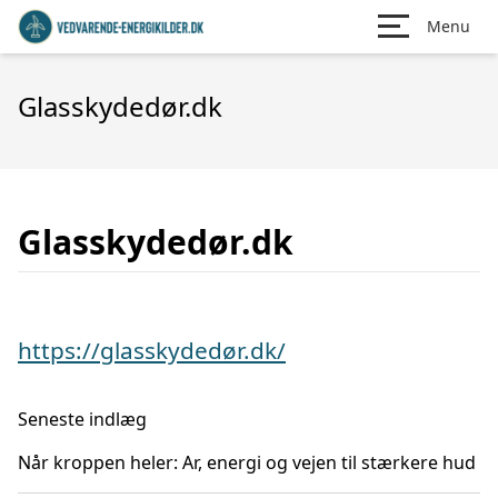
Menu
Glasskydedør.dk
Glasskydedør.dk
https://glasskydedør.dk/
Seneste indlæg
Når kroppen heler: Ar, energi og vejen til stærkere hud