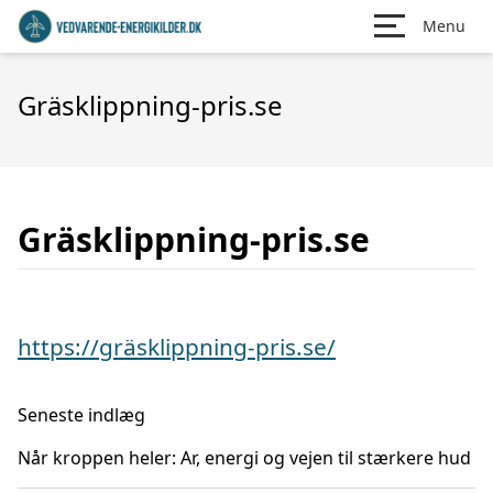
Menu
Gräsklippning-pris.se
Gräsklippning-pris.se
https://gräsklippning-pris.se/
Seneste indlæg
Når kroppen heler: Ar, energi og vejen til stærkere hud