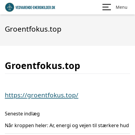
Menu
Groentfokus.top
Groentfokus.top
https://groentfokus.top/
Seneste indlæg
Når kroppen heler: Ar, energi og vejen til stærkere hud