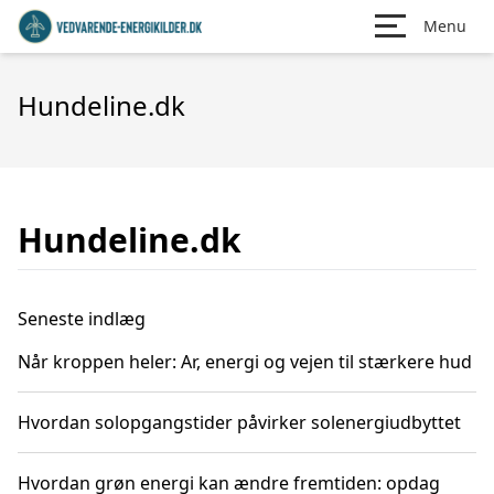
Menu
Hundeline.dk
Hundeline.dk
Seneste indlæg
Når kroppen heler: Ar, energi og vejen til stærkere hud
Hvordan solopgangstider påvirker solenergiudbyttet
Hvordan grøn energi kan ændre fremtiden: opdag