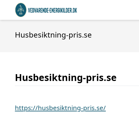
Husbesiktning-pris.se
Husbesiktning-pris.se
https://husbesiktning-pris.se/