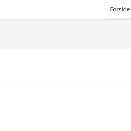
Forside