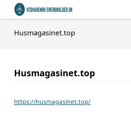
Husmagasinet.top
Husmagasinet.top
https://husmagasinet.top/