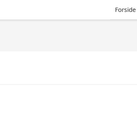
Forside