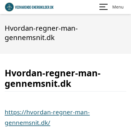
Menu
Hvordan-regner-man-
gennemsnit.dk
Hvordan-regner-man-
gennemsnit.dk
https://hvordan-regner-man-
gennemsnit.dk/