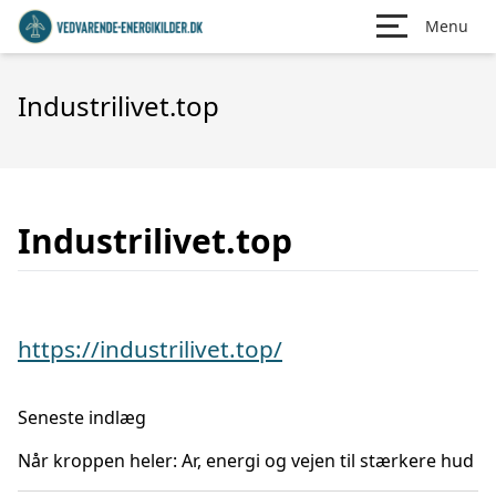
Menu
Industrilivet.top
Industrilivet.top
https://industrilivet.top/
Seneste indlæg
Når kroppen heler: Ar, energi og vejen til stærkere hud