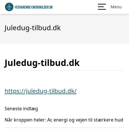
Menu
Juledug-tilbud.dk
Juledug-tilbud.dk
https://juledug-tilbud.dk/
Seneste indlæg
Når kroppen heler: Ar, energi og vejen til stærkere hud