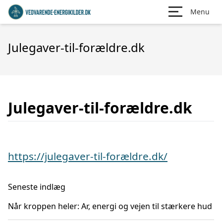
Menu
Julegaver-til-forældre.dk
Julegaver-til-forældre.dk
https://julegaver-til-forældre.dk/
Seneste indlæg
Når kroppen heler: Ar, energi og vejen til stærkere hud