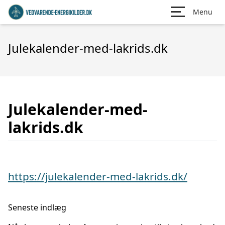
Menu
Julekalender-med-lakrids.dk
Julekalender-med-
lakrids.dk
https://julekalender-med-lakrids.dk/
Seneste indlæg