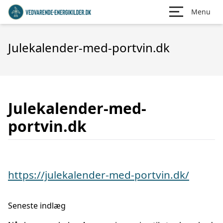
Menu
Julekalender-med-portvin.dk
Julekalender-med-
portvin.dk
https://julekalender-med-portvin.dk/
Seneste indlæg