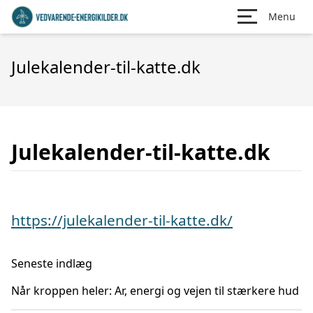
Menu
Julekalender-til-katte.dk
Julekalender-til-katte.dk
https://julekalender-til-katte.dk/
Seneste indlæg
Når kroppen heler: Ar, energi og vejen til stærkere hud