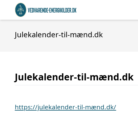
Julekalender-til-mænd.dk
Julekalender-til-mænd.dk
https://julekalender-til-mænd.dk/