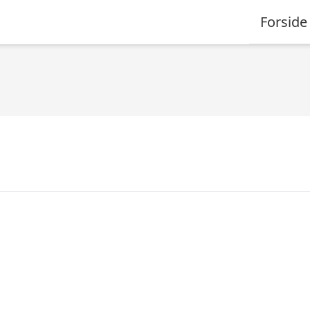
Forside