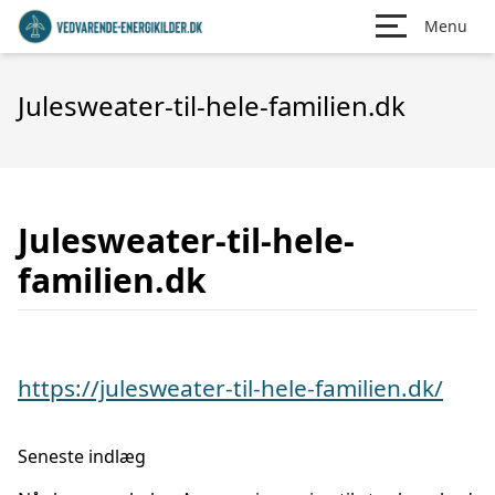
Menu
Julesweater-til-hele-familien.dk
Julesweater-til-hele-
familien.dk
https://julesweater-til-hele-familien.dk/
Seneste indlæg