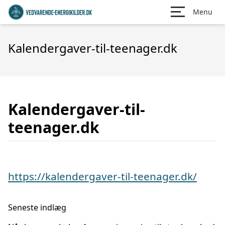
Menu
Kalendergaver-til-teenager.dk
Kalendergaver-til-
teenager.dk
https://kalendergaver-til-teenager.dk/
Seneste indlæg