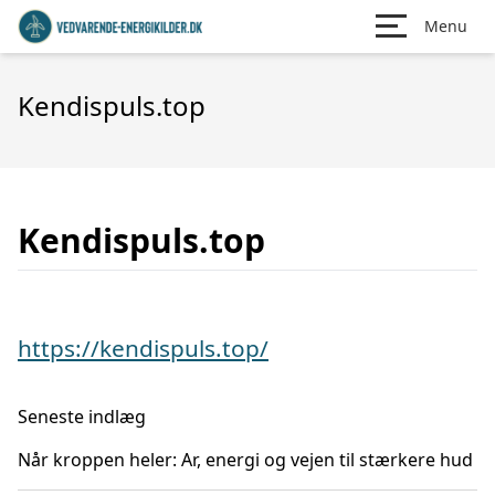
Menu
Kendispuls.top
Kendispuls.top
https://kendispuls.top/
Seneste indlæg
Når kroppen heler: Ar, energi og vejen til stærkere hud