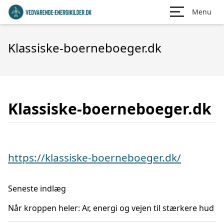
Menu
Klassiske-boerneboeger.dk
Klassiske-boerneboeger.dk
https://klassiske-boerneboeger.dk/
Seneste indlæg
Når kroppen heler: Ar, energi og vejen til stærkere hud