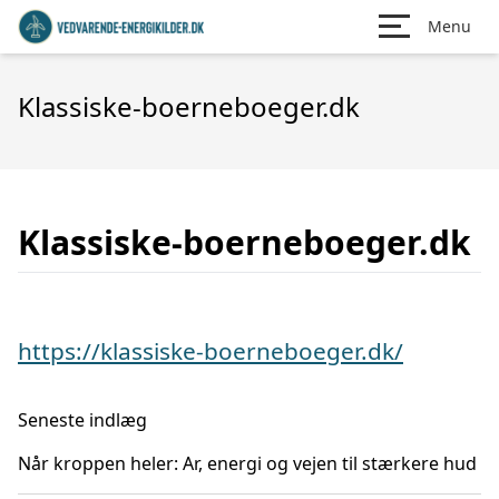
Menu
Klassiske-boerneboeger.dk
Klassiske-boerneboeger.dk
https://klassiske-boerneboeger.dk/
Seneste indlæg
Når kroppen heler: Ar, energi og vejen til stærkere hud