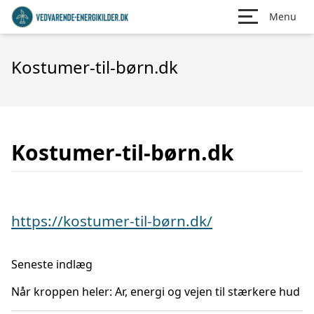
Menu
Kostumer-til-børn.dk
Kostumer-til-børn.dk
https://kostumer-til-børn.dk/
Seneste indlæg
Når kroppen heler: Ar, energi og vejen til stærkere hud