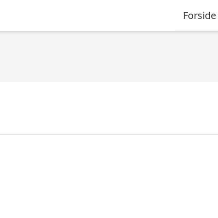
Forside