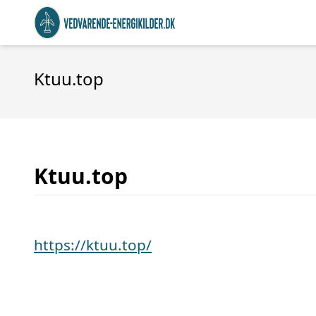
Ktuu.top
Ktuu.top
https://ktuu.top/