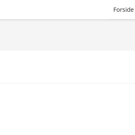
Forside