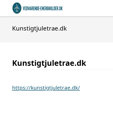
Kunstigtjuletrae.dk
Kunstigtjuletrae.dk
https://kunstigtjuletrae.dk/