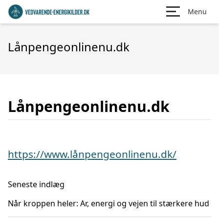
Menu
Lånpengeonlinenu.dk
Lånpengeonlinenu.dk
https://www.lånpengeonlinenu.dk/
Seneste indlæg
Når kroppen heler: Ar, energi og vejen til stærkere hud