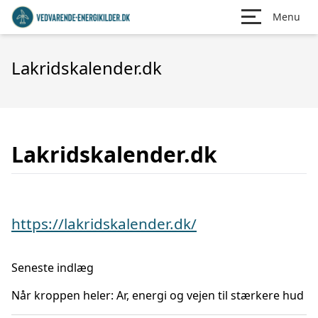
Menu
Lakridskalender.dk
Lakridskalender.dk
https://lakridskalender.dk/
Seneste indlæg
Når kroppen heler: Ar, energi og vejen til stærkere hud