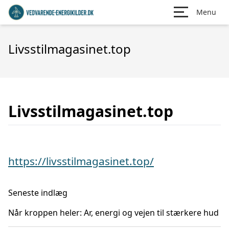
Menu
Livsstilmagasinet.top
Livsstilmagasinet.top
https://livsstilmagasinet.top/
Seneste indlæg
Når kroppen heler: Ar, energi og vejen til stærkere hud