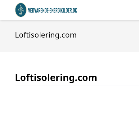
Loftisolering.com
Loftisolering.com