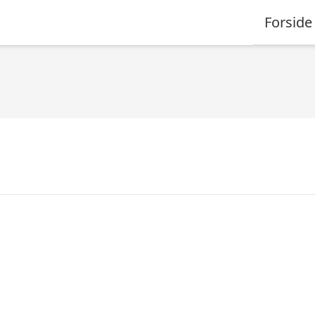
Forside