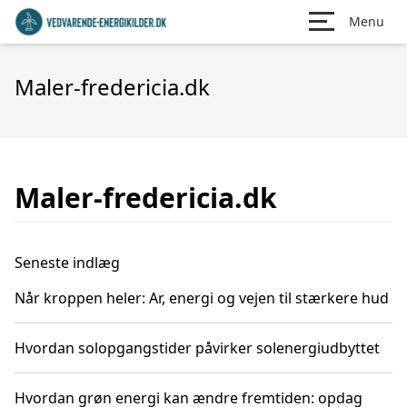
Menu
Maler-fredericia.dk
Maler-fredericia.dk
Seneste indlæg
Når kroppen heler: Ar, energi og vejen til stærkere hud
Hvordan solopgangstider påvirker solenergiudbyttet
Hvordan grøn energi kan ændre fremtiden: opdag