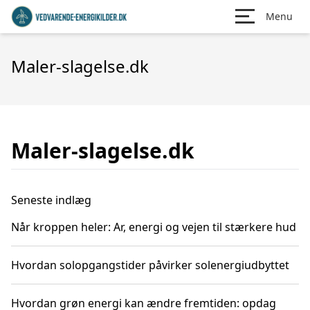
Menu
Maler-slagelse.dk
Maler-slagelse.dk
Seneste indlæg
Når kroppen heler: Ar, energi og vejen til stærkere hud
Hvordan solopgangstider påvirker solenergiudbyttet
Hvordan grøn energi kan ændre fremtiden: opdag