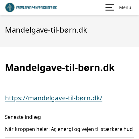
Menu
Mandelgave-til-børn.dk
Mandelgave-til-børn.dk
https://mandelgave-til-børn.dk/
Seneste indlæg
Når kroppen heler: Ar, energi og vejen til stærkere hud