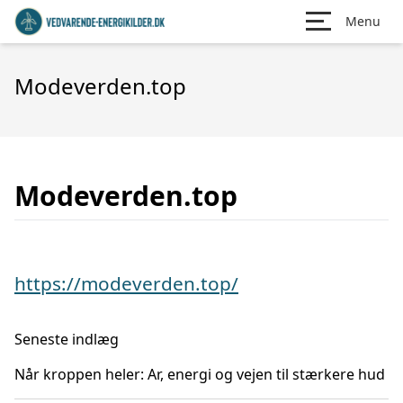
Menu
Modeverden.top
Modeverden.top
https://modeverden.top/
Seneste indlæg
Når kroppen heler: Ar, energi og vejen til stærkere hud