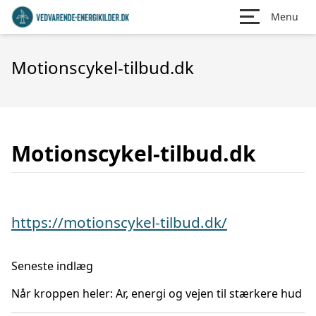
Menu
Motionscykel-tilbud.dk
Motionscykel-tilbud.dk
https://motionscykel-tilbud.dk/
Seneste indlæg
Når kroppen heler: Ar, energi og vejen til stærkere hud