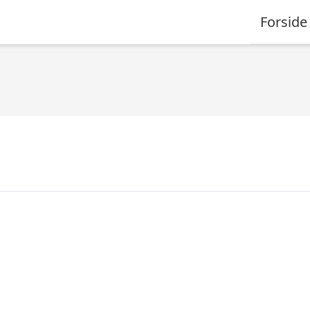
Forside