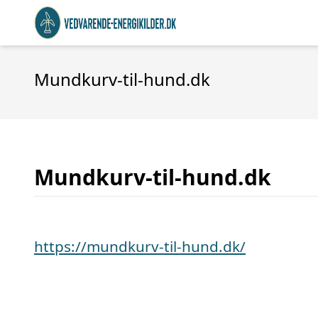
Mundkurv-til-hund.dk
Mundkurv-til-hund.dk
https://mundkurv-til-hund.dk/