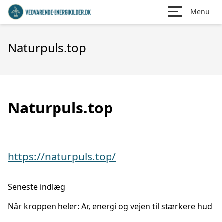
Menu
Naturpuls.top
Naturpuls.top
https://naturpuls.top/
Seneste indlæg
Når kroppen heler: Ar, energi og vejen til stærkere hud