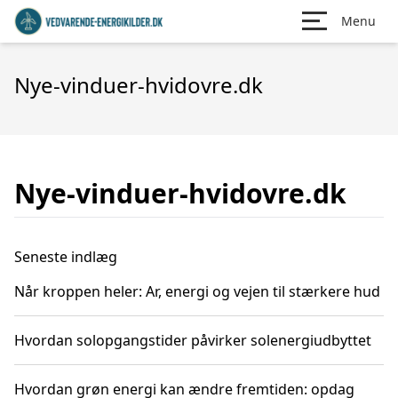
Menu
Nye-vinduer-hvidovre.dk
Nye-vinduer-hvidovre.dk
Seneste indlæg
Når kroppen heler: Ar, energi og vejen til stærkere hud
Hvordan solopgangstider påvirker solenergiudbyttet
Hvordan grøn energi kan ændre fremtiden: opdag