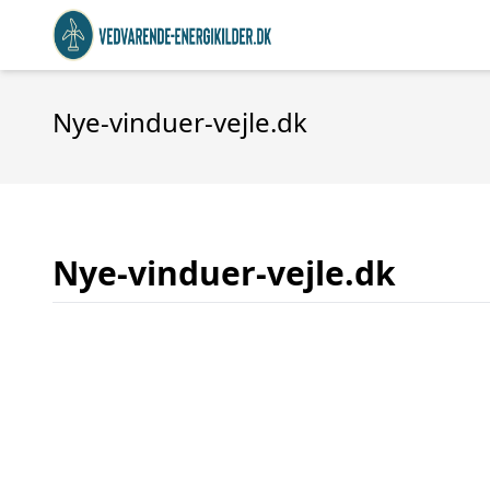
Nye-vinduer-vejle.dk
Nye-vinduer-vejle.dk