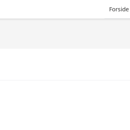
Forside