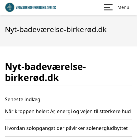
Menu
Nyt-badeværelse-birkerød.dk
Nyt-badeværelse-
birkerød.dk
Seneste indlæg
Når kroppen heler: Ar, energi og vejen til stærkere hud
Hvordan solopgangstider påvirker solenergiudbyttet