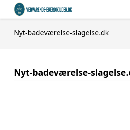
Nyt-badeværelse-slagelse.dk
Nyt-badeværelse-slagelse