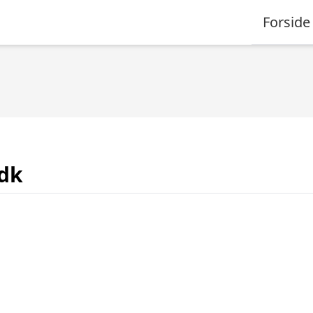
Forside
.dk