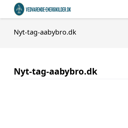
Nyt-tag-aabybro.dk
Nyt-tag-aabybro.dk