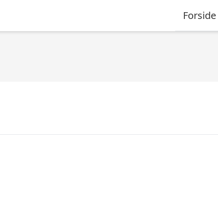
Forside