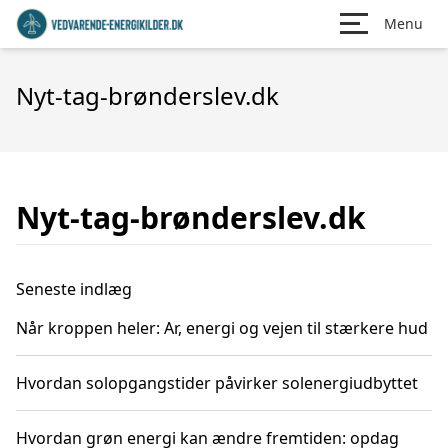
Menu
Nyt-tag-brønderslev.dk
Nyt-tag-brønderslev.dk
Seneste indlæg
Når kroppen heler: Ar, energi og vejen til stærkere hud
Hvordan solopgangstider påvirker solenergiudbyttet
Hvordan grøn energi kan ændre fremtiden: opdag