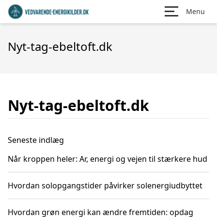
Menu
Nyt-tag-ebeltoft.dk
Nyt-tag-ebeltoft.dk
Seneste indlæg
Når kroppen heler: Ar, energi og vejen til stærkere hud
Hvordan solopgangstider påvirker solenergiudbyttet
Hvordan grøn energi kan ændre fremtiden: opdag