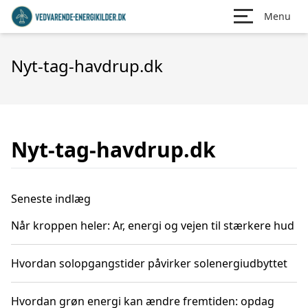
Menu
Nyt-tag-havdrup.dk
Nyt-tag-havdrup.dk
Seneste indlæg
Når kroppen heler: Ar, energi og vejen til stærkere hud
Hvordan solopgangstider påvirker solenergiudbyttet
Hvordan grøn energi kan ændre fremtiden: opdag