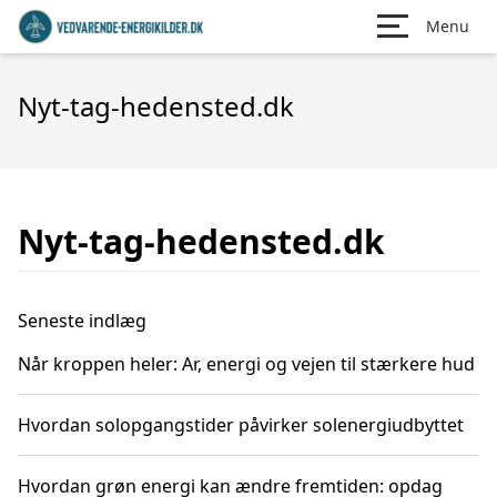
Menu
Nyt-tag-hedensted.dk
Nyt-tag-hedensted.dk
Seneste indlæg
Når kroppen heler: Ar, energi og vejen til stærkere hud
Hvordan solopgangstider påvirker solenergiudbyttet
Hvordan grøn energi kan ændre fremtiden: opdag