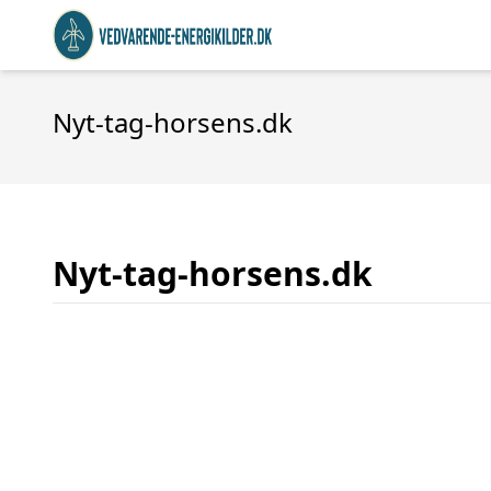
Nyt-tag-horsens.dk
Nyt-tag-horsens.dk