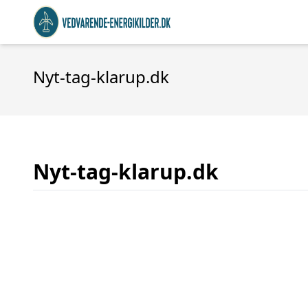
Nyt-tag-klarup.dk
Nyt-tag-klarup.dk