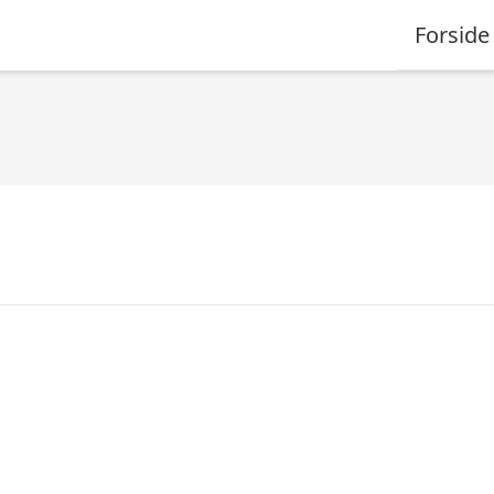
Forside