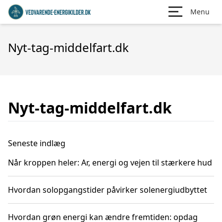
Menu
Nyt-tag-middelfart.dk
Nyt-tag-middelfart.dk
Seneste indlæg
Når kroppen heler: Ar, energi og vejen til stærkere hud
Hvordan solopgangstider påvirker solenergiudbyttet
Hvordan grøn energi kan ændre fremtiden: opdag