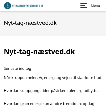
Menu
Nyt-tag-næstved.dk
Nyt-tag-næstved.dk
Seneste indlæg
Når kroppen heler: Ar, energi og vejen til stærkere hud
Hvordan solopgangstider påvirker solenergiudbyttet
Hvordan grøn energi kan ændre fremtiden: opdag