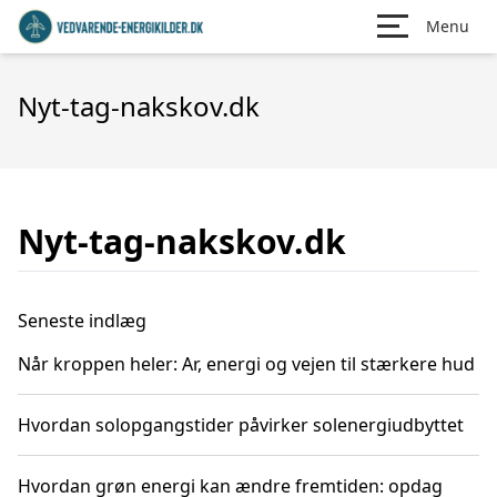
Menu
Nyt-tag-nakskov.dk
Nyt-tag-nakskov.dk
Seneste indlæg
Når kroppen heler: Ar, energi og vejen til stærkere hud
Hvordan solopgangstider påvirker solenergiudbyttet
Hvordan grøn energi kan ændre fremtiden: opdag