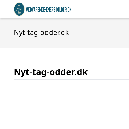
Nyt-tag-odder.dk
Nyt-tag-odder.dk