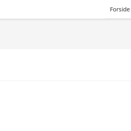
Forside