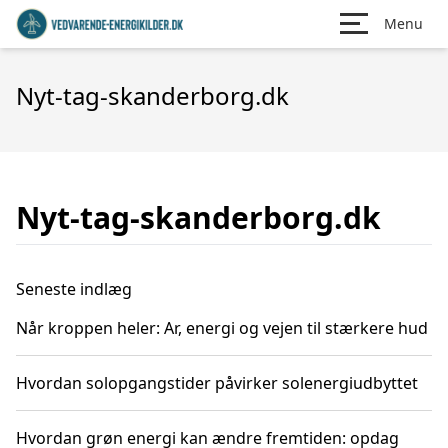
Menu
Nyt-tag-skanderborg.dk
Nyt-tag-skanderborg.dk
Seneste indlæg
Når kroppen heler: Ar, energi og vejen til stærkere hud
Hvordan solopgangstider påvirker solenergiudbyttet
Hvordan grøn energi kan ændre fremtiden: opdag