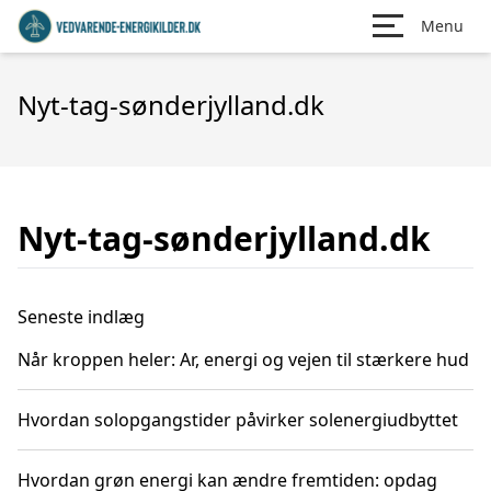
Menu
Nyt-tag-sønderjylland.dk
Nyt-tag-sønderjylland.dk
Seneste indlæg
Når kroppen heler: Ar, energi og vejen til stærkere hud
Hvordan solopgangstider påvirker solenergiudbyttet
Hvordan grøn energi kan ændre fremtiden: opdag